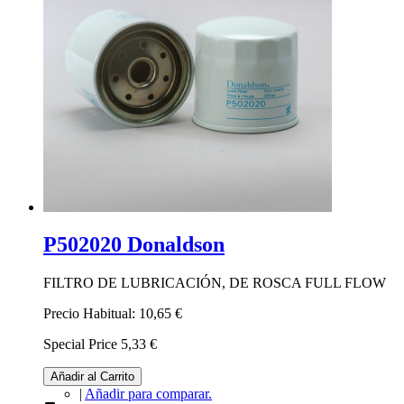
P502020 Donaldson
FILTRO DE LUBRICACIÓN, DE ROSCA FULL FLOW
Precio Habitual:
10,65 €
Special Price
5,33 €
Añadir al Carrito
|
Añadir para comparar.