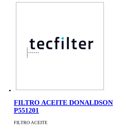
FILTRO ACEITE DONALDSON
P551201
FILTRO ACEITE