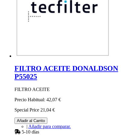
FILTRO ACEITE DONALDSON
P55025
FILTRO ACEITE
Precio Habitual:
42,07 €
Special Price
21,04 €
Añadir al Carrito
|
Añadir para comparar.
5-10 días