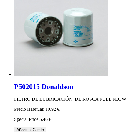
P502015 Donaldson
FILTRO DE LUBRICACIÓN, DE ROSCA FULL FLOW
Precio Habitual:
10,92 €
Special Price
5,46 €
Añadir al Carrito