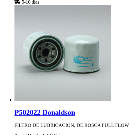
5-10 días
P502022 Donaldson
FILTRO DE LUBRICACIÓN, DE ROSCA FULL FLOW