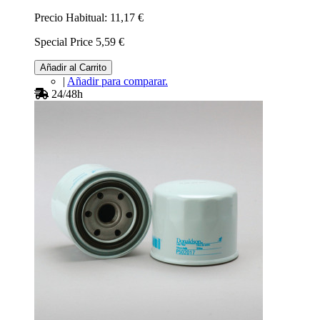
Precio Habitual:
11,17 €
Special Price
5,59 €
Añadir al Carrito
|
Añadir para comparar.
24/48h