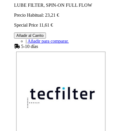
LUBE FILTER, SPIN-ON FULL FLOW
Precio Habitual:
23,21 €
Special Price
11,61 €
Añadir al Carrito
|
Añadir para comparar.
5-10 días