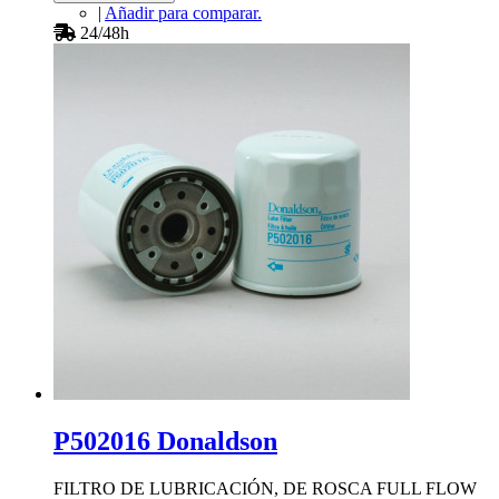
|
Añadir para comparar.
24/48h
P502016 Donaldson
FILTRO DE LUBRICACIÓN, DE ROSCA FULL FLOW