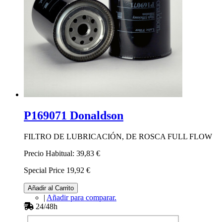
P169071 Donaldson
FILTRO DE LUBRICACIÓN, DE ROSCA FULL FLOW
Precio Habitual:
39,83 €
Special Price
19,92 €
Añadir al Carrito
|
Añadir para comparar.
24/48h