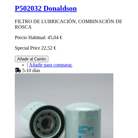
P502032 Donaldson
FILTRO DE LUBRICACIÓN, COMBINACIÓN DE
ROSCA
Precio Habitual:
45,04 €
Special Price
22,52 €
Añadir al Carrito
|
Añadir para comparar.
5-10 días