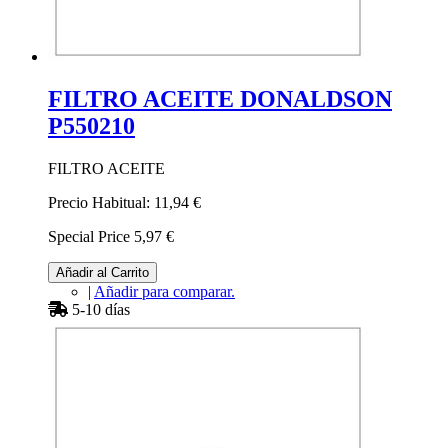
FILTRO ACEITE DONALDSON
P550210
FILTRO ACEITE
Precio Habitual:
11,94 €
Special Price
5,97 €
Añadir al Carrito
|
Añadir para comparar.
5-10 días