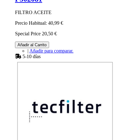
FILTRO ACEITE
Precio Habitual:
40,99 €
Special Price
20,50 €
Añadir al Carrito
|
Añadir para comparar.
5-10 días