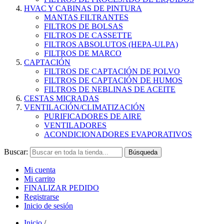
HVAC Y CABINAS DE PINTURA
MANTAS FILTRANTES
FILTROS DE BOLSAS
FILTROS DE CASSETTE
FILTROS ABSOLUTOS (HEPA-ULPA)
FILTROS DE MARCO
CAPTACIÓN
FILTROS DE CAPTACIÓN DE POLVO
FILTROS DE CAPTACIÓN DE HUMOS
FILTROS DE NEBLINAS DE ACEITE
CESTAS MICRADAS
VENTILACIÓN/CLIMATIZACIÓN
PURIFICADORES DE AIRE
VENTILADORES
ACONDICIONADORES EVAPORATIVOS
Buscar:
Búsqueda
Mi cuenta
Mi carrito
FINALIZAR PEDIDO
Registrarse
Inicio de sesión
Inicio
/