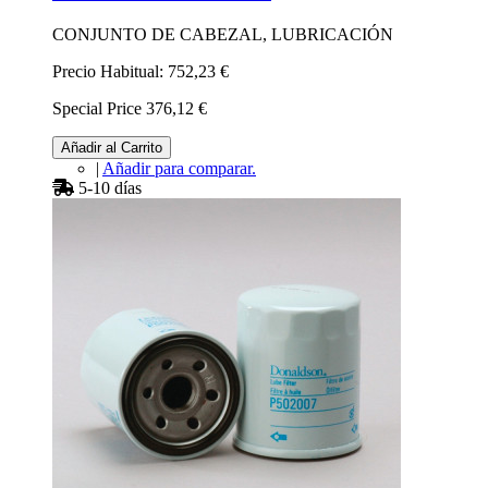
CONJUNTO DE CABEZAL, LUBRICACIÓN
Precio Habitual:
752,23 €
Special Price
376,12 €
Añadir al Carrito
|
Añadir para comparar.
5-10 días