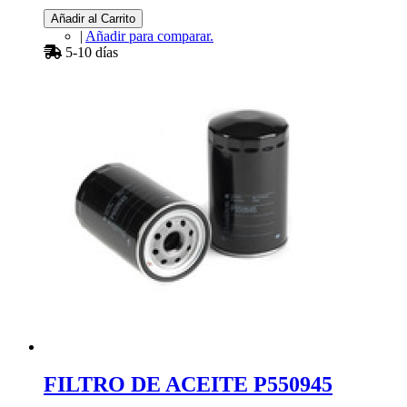
Añadir al Carrito
|
Añadir para comparar.
5-10 días
FILTRO DE ACEITE P550945