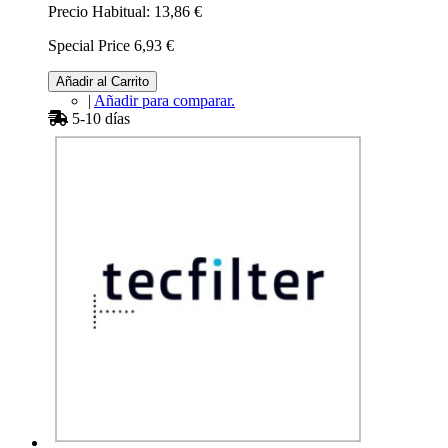
Precio Habitual:
13,86 €
Special Price
6,93 €
Añadir al Carrito
|
Añadir para comparar.
5-10 días