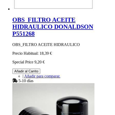
OBS_FILTRO ACEITE
HIDRAULICO DONALDSON
P551268
OBS_FILTRO ACEITE HIDRAULICO
Precio Habitual:
18,39 €
Special Price
9,20 €
Añadir al Carrito
|
Añadir para comparar.
5-10 días