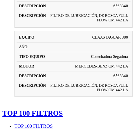
6568340
FILTRO DE LUBRICACIÓN, DE ROSCA FULL
FLOW OM 442 LA
CLAAS JAGUAR 880
Cosechadora Segadora
MERCEDES-BENZ OM 442 LA
6568340
FILTRO DE LUBRICACIÓN, DE ROSCA FULL
FLOW OM 442 LA
TOP 100 FILTROS
TOP 100 FILTROS