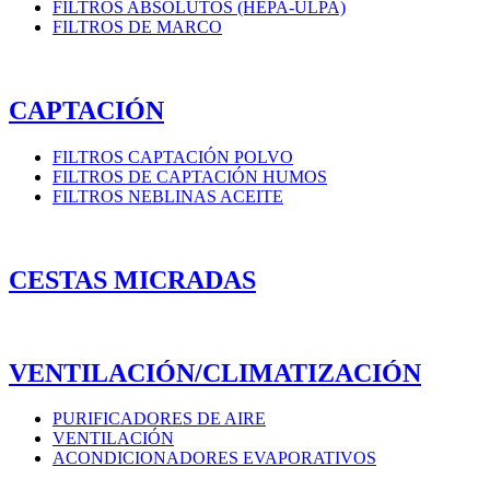
FILTROS ABSOLUTOS (HEPA-ULPA)
FILTROS DE MARCO
CAPTACIÓN
FILTROS CAPTACIÓN POLVO
FILTROS DE CAPTACIÓN HUMOS
FILTROS NEBLINAS ACEITE
CESTAS MICRADAS
VENTILACIÓN/CLIMATIZACIÓN
PURIFICADORES DE AIRE
VENTILACIÓN
ACONDICIONADORES EVAPORATIVOS