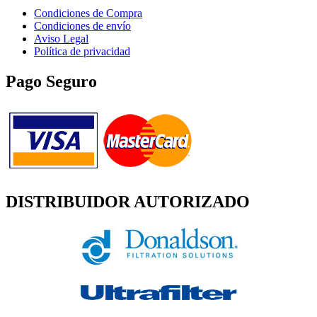
Condiciones de Compra
Condiciones de envío
Aviso Legal
Política de privacidad
Pago Seguro
DISTRIBUIDOR AUTORIZADO