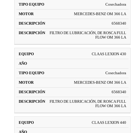
Cosechadora
MERCEDES-BENZ OM 366 LA
6568340
FILTRO DE LUBRICACIÓN, DE ROSCA FULL
FLOW OM 366 LA
CLAAS LEXION 430
Cosechadora
MERCEDES-BENZ OM 366 LA
6568340
FILTRO DE LUBRICACIÓN, DE ROSCA FULL
FLOW OM 366 LA
CLAAS LEXION 440