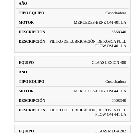
Cosechadora
MERCEDES-BENZ OM 401 LA
6568340
FILTRO DE LUBRICACIÓN, DE ROSCA FULL
FLOW OM 401 LA
CLAAS LEXION 480
Cosechadora
MERCEDES-BENZ OM 441 LA
6568340
FILTRO DE LUBRICACIÓN, DE ROSCA FULL
FLOW OM 441 LA
CLAAS MEGA 202