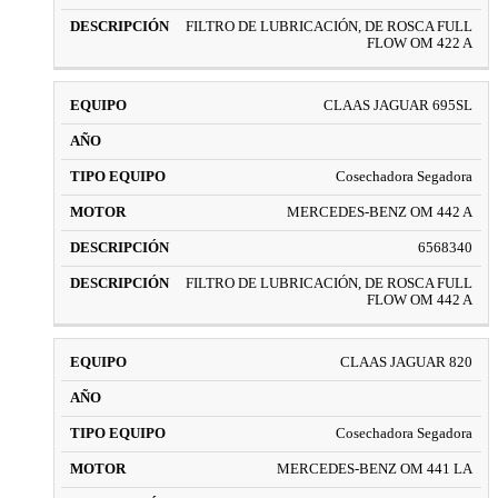
FILTRO DE LUBRICACIÓN, DE ROSCA FULL
FLOW OM 422 A
CLAAS JAGUAR 695SL
Cosechadora Segadora
MERCEDES-BENZ OM 442 A
6568340
FILTRO DE LUBRICACIÓN, DE ROSCA FULL
FLOW OM 442 A
CLAAS JAGUAR 820
Cosechadora Segadora
MERCEDES-BENZ OM 441 LA