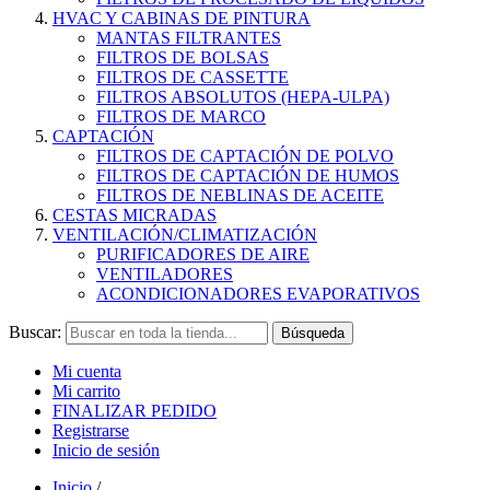
HVAC Y CABINAS DE PINTURA
MANTAS FILTRANTES
FILTROS DE BOLSAS
FILTROS DE CASSETTE
FILTROS ABSOLUTOS (HEPA-ULPA)
FILTROS DE MARCO
CAPTACIÓN
FILTROS DE CAPTACIÓN DE POLVO
FILTROS DE CAPTACIÓN DE HUMOS
FILTROS DE NEBLINAS DE ACEITE
CESTAS MICRADAS
VENTILACIÓN/CLIMATIZACIÓN
PURIFICADORES DE AIRE
VENTILADORES
ACONDICIONADORES EVAPORATIVOS
Buscar:
Búsqueda
Mi cuenta
Mi carrito
FINALIZAR PEDIDO
Registrarse
Inicio de sesión
Inicio
/