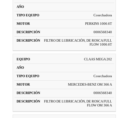
Cosechadora
PERKINS 1006.6T
0006568340
FILTRO DE LUBRICACIÓN, DE ROSCA FULL
FLOW 1006.6T
CLAAS MEGA 202
Cosechadora
MERCEDES-BENZ OM 366 A
0006568340
FILTRO DE LUBRICACIÓN, DE ROSCA FULL
FLOW OM 366 A