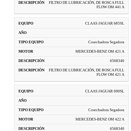
FILTRO DE LUBRICACIÓN, DE ROSCA FULL
FLOW OM 441 A
CLAAS JAGUAR 685SL
Cosechadora Segadora
MERCEDES-BENZ OM 421 A
6568340
FILTRO DE LUBRICACIÓN, DE ROSCA FULL
FLOW OM 421 A
CLAAS JAGUAR 690SL
Cosechadora Segadora
MERCEDES-BENZ OM 422 A
6568340