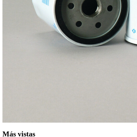
Más vistas