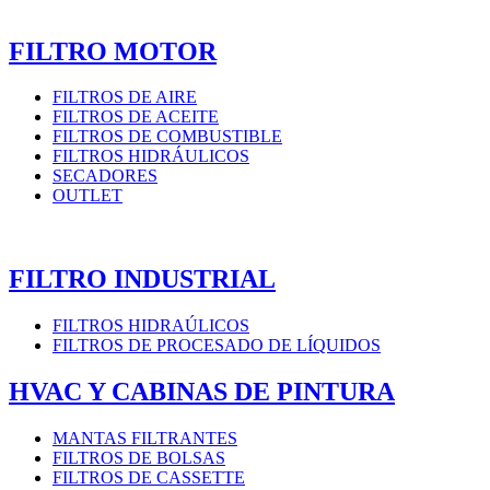
FILTRO MOTOR
FILTROS DE AIRE
FILTROS DE ACEITE
FILTROS DE COMBUSTIBLE
FILTROS HIDRÁULICOS
SECADORES
OUTLET
FILTRO INDUSTRIAL
FILTROS HIDRAÚLICOS
FILTROS DE PROCESADO DE LÍQUIDOS
HVAC Y CABINAS DE PINTURA
MANTAS FILTRANTES
FILTROS DE BOLSAS
FILTROS DE CASSETTE