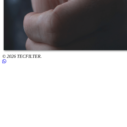
© 2026 TECFILTER.