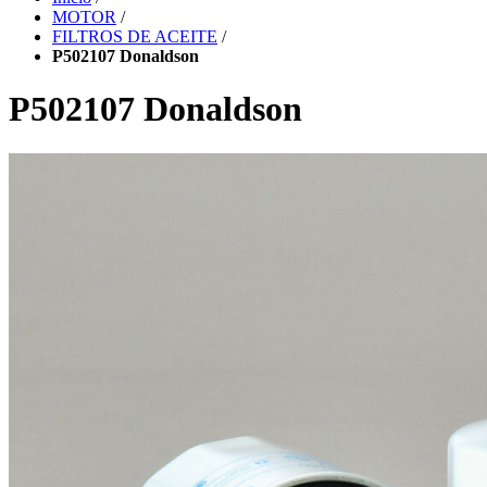
MOTOR
/
FILTROS DE ACEITE
/
P502107 Donaldson
P502107 Donaldson