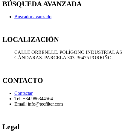
BÚSQUEDA AVANZADA
Buscador avanzado
LOCALIZACIÓN
CALLE ORBENLLE. POLÍGONO INDUSTRIAL AS
GÁNDARAS. PARCELA 303. 36475 PORRIÑO.
CONTACTO
Contactar
Tel: +34.986344564
Email: info@tecfilter.com
Legal