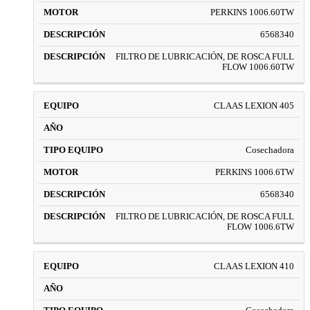
PERKINS 1006.60TW
6568340
FILTRO DE LUBRICACIÓN, DE ROSCA FULL
FLOW 1006.60TW
CLAAS LEXION 405
Cosechadora
PERKINS 1006.6TW
6568340
FILTRO DE LUBRICACIÓN, DE ROSCA FULL
FLOW 1006.6TW
CLAAS LEXION 410