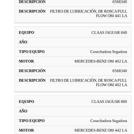
6568340
FILTRO DE LUBRICACIÓN, DE ROSCA FULL
FLOW OM 441 LA
CLAAS JAGUAR 840
Cosechadora Segadora
MERCEDES-BENZ OM 402 LA
6568340
FILTRO DE LUBRICACIÓN, DE ROSCA FULL
FLOW OM 402 LA
CLAAS JAGUAR 860
Cosechadora Segadora
MERCEDES-BENZ OM 442 LA