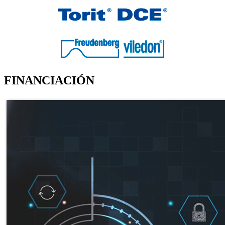
FINANCIACIÓN