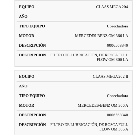
CLAAS MEGA 204
Cosechadora
MERCEDES-BENZ OM 366 LA
0006568340
FILTRO DE LUBRICACIÓN, DE ROSCA FULL
FLOW OM 366 LA
CLAAS MEGA 202 II
Cosechadora
MERCEDES-BENZ OM 366 A
0006568340
FILTRO DE LUBRICACIÓN, DE ROSCA FULL
FLOW OM 366 A