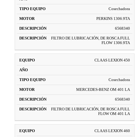
Cosechadora
PERKINS 1306.9TA
6568340
FILTRO DE LUBRICACIÓN, DE ROSCA FULL
FLOW 1306.9TA
CLAAS LEXION 450
Cosechadora
MERCEDES-BENZ OM 401 LA
6568340
FILTRO DE LUBRICACIÓN, DE ROSCA FULL
FLOW OM 401 LA
CLAAS LEXION 460