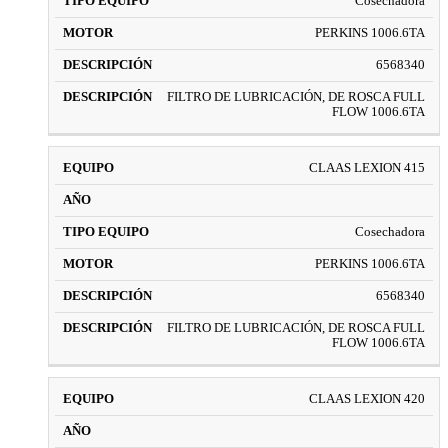
Cosechadora
PERKINS 1006.6TA
6568340
FILTRO DE LUBRICACIÓN, DE ROSCA FULL
FLOW 1006.6TA
CLAAS LEXION 415
Cosechadora
PERKINS 1006.6TA
6568340
FILTRO DE LUBRICACIÓN, DE ROSCA FULL
FLOW 1006.6TA
CLAAS LEXION 420