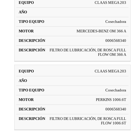
CLAAS MEGA 203
Cosechadora
MERCEDES-BENZ OM 366 A
0006568340
FILTRO DE LUBRICACIÓN, DE ROSCA FULL
FLOW OM 366 A
CLAAS MEGA 203
Cosechadora
PERKINS 1006.6T
0006568340
FILTRO DE LUBRICACIÓN, DE ROSCA FULL
FLOW 1006.6T