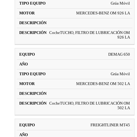
Grúa Móvil
MERCEDES-BENZ OM 926 LA
CocheTUCHO, FILTRO DE LUBRICACIÓN OM
926 LA
DEMAG 650
Grúa Móvil
MERCEDES-BENZ OM 502 LA
CocheTUCHO, FILTRO DE LUBRICACIÓN OM
502 LA
FREIGHTLINER MT45