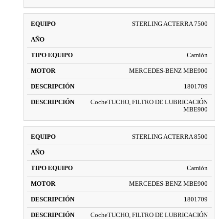
STERLING ACTERRA 7500
Camión
MERCEDES-BENZ MBE900
1801709
CocheTUCHO, FILTRO DE LUBRICACIÓN
MBE900
STERLING ACTERRA 8500
Camión
MERCEDES-BENZ MBE900
1801709
CocheTUCHO, FILTRO DE LUBRICACIÓN