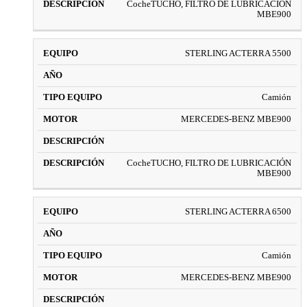
CocheTUCHO, FILTRO DE LUBRICACIÓN
MBE900
STERLING ACTERRA 5500
Camión
MERCEDES-BENZ MBE900
CocheTUCHO, FILTRO DE LUBRICACIÓN
MBE900
STERLING ACTERRA 6500
Camión
MERCEDES-BENZ MBE900