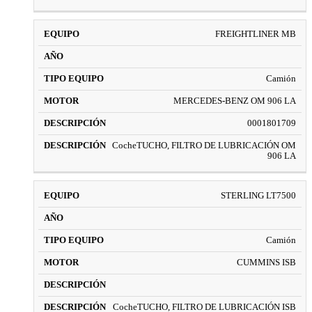
FREIGHTLINER MB
Camión
MERCEDES-BENZ OM 906 LA
0001801709
CocheTUCHO, FILTRO DE LUBRICACIÓN OM
906 LA
STERLING LT7500
Camión
CUMMINS ISB
CocheTUCHO, FILTRO DE LUBRICACIÓN ISB