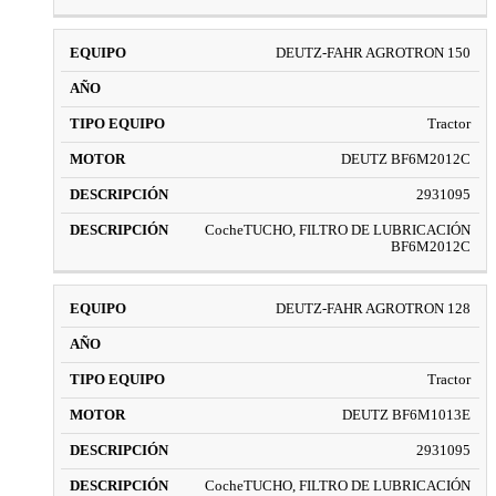
DEUTZ-FAHR AGROTRON 150
Tractor
DEUTZ BF6M2012C
2931095
CocheTUCHO, FILTRO DE LUBRICACIÓN
BF6M2012C
DEUTZ-FAHR AGROTRON 128
Tractor
DEUTZ BF6M1013E
2931095
CocheTUCHO, FILTRO DE LUBRICACIÓN