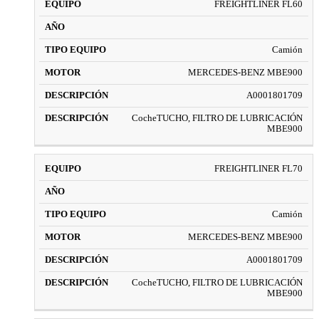
FREIGHTLINER FL60
Camión
MERCEDES-BENZ MBE900
A0001801709
CocheTUCHO, FILTRO DE LUBRICACIÓN
MBE900
FREIGHTLINER FL70
Camión
MERCEDES-BENZ MBE900
A0001801709
CocheTUCHO, FILTRO DE LUBRICACIÓN
MBE900