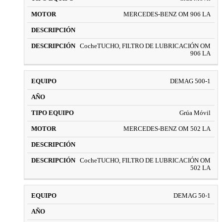
MERCEDES-BENZ OM 906 LA
CocheTUCHO, FILTRO DE LUBRICACIÓN OM
906 LA
DEMAG 500-1
Grúa Móvil
MERCEDES-BENZ OM 502 LA
CocheTUCHO, FILTRO DE LUBRICACIÓN OM
502 LA
DEMAG 50-1