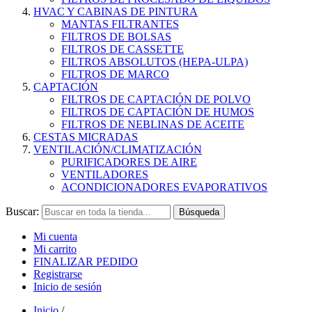
HVAC Y CABINAS DE PINTURA
MANTAS FILTRANTES
FILTROS DE BOLSAS
FILTROS DE CASSETTE
FILTROS ABSOLUTOS (HEPA-ULPA)
FILTROS DE MARCO
CAPTACIÓN
FILTROS DE CAPTACIÓN DE POLVO
FILTROS DE CAPTACIÓN DE HUMOS
FILTROS DE NEBLINAS DE ACEITE
CESTAS MICRADAS
VENTILACIÓN/CLIMATIZACIÓN
PURIFICADORES DE AIRE
VENTILADORES
ACONDICIONADORES EVAPORATIVOS
Buscar:
Búsqueda
Mi cuenta
Mi carrito
FINALIZAR PEDIDO
Registrarse
Inicio de sesión
Inicio
/