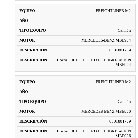
FREIGHTLINER M2
Camión
MERCEDES-BENZ MBE904
0001801709
CocheTUCHO, FILTRO DE LUBRICACIÓN
MBE904
FREIGHTLINER M2
Camión
MERCEDES-BENZ MBE906
0001801709
CocheTUCHO, FILTRO DE LUBRICACIÓN
MBE906