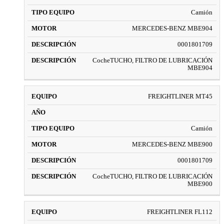
Camión
MERCEDES-BENZ MBE904
0001801709
CocheTUCHO, FILTRO DE LUBRICACIÓN
MBE904
FREIGHTLINER MT45
Camión
MERCEDES-BENZ MBE900
0001801709
CocheTUCHO, FILTRO DE LUBRICACIÓN
MBE900
FREIGHTLINER FL112