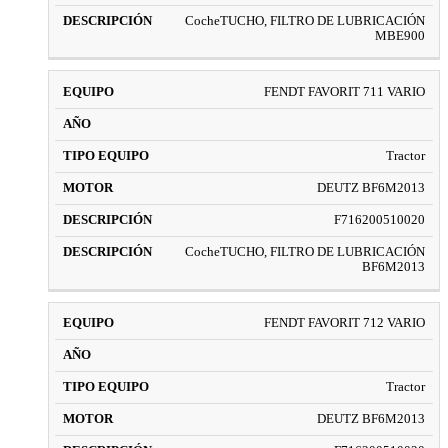
CocheTUCHO, FILTRO DE LUBRICACIÓN
MBE900
FENDT FAVORIT 711 VARIO
Tractor
DEUTZ BF6M2013
F716200510020
CocheTUCHO, FILTRO DE LUBRICACIÓN
BF6M2013
FENDT FAVORIT 712 VARIO
Tractor
DEUTZ BF6M2013