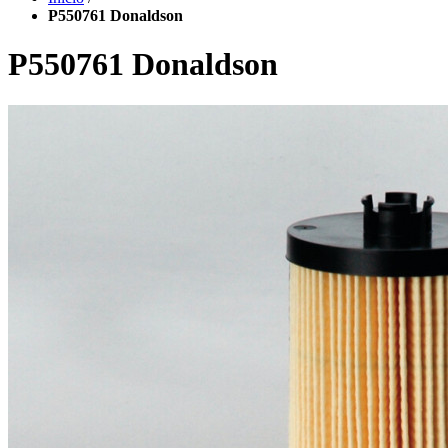
P550761 Donaldson
P550761 Donaldson