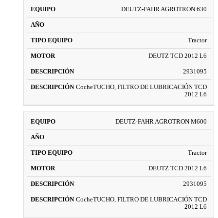
DEUTZ-FAHR AGROTRON 630
Tractor
DEUTZ TCD 2012 L6
2931095
CocheTUCHO, FILTRO DE LUBRICACIÓN TCD
2012 L6
DEUTZ-FAHR AGROTRON M600
Tractor
DEUTZ TCD 2012 L6
2931095
CocheTUCHO, FILTRO DE LUBRICACIÓN TCD
2012 L6