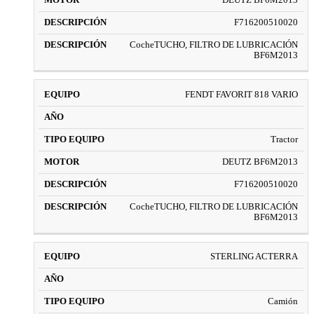
F716200510020
CocheTUCHO, FILTRO DE LUBRICACIÓN
BF6M2013
FENDT FAVORIT 818 VARIO
Tractor
DEUTZ BF6M2013
F716200510020
CocheTUCHO, FILTRO DE LUBRICACIÓN
BF6M2013
STERLING ACTERRA
Camión