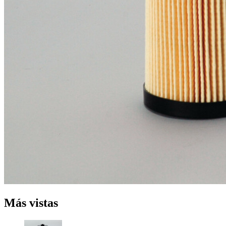
Más vistas