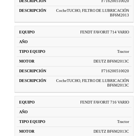
F716200510020
CocheTUCHO, FILTRO DE LUBRICACIÓN
BF6M2013
FENDT FAVORIT 714 VARIO
Tractor
DEUTZ BF6M2013C
F716200510020
CocheTUCHO, FILTRO DE LUBRICACIÓN
BF6M2013C
FENDT FAVORIT 716 VARIO
Tractor
DEUTZ BF6M2013C