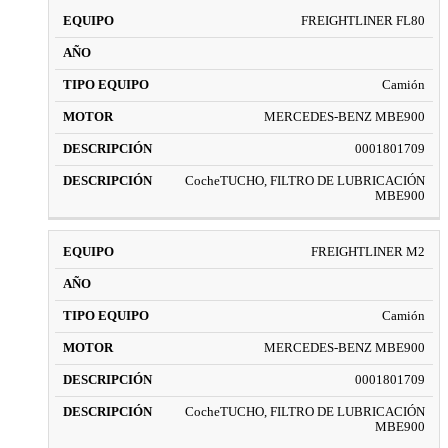
FREIGHTLINER FL80
Camión
MERCEDES-BENZ MBE900
0001801709
CocheTUCHO, FILTRO DE LUBRICACIÓN
MBE900
FREIGHTLINER M2
Camión
MERCEDES-BENZ MBE900
0001801709
CocheTUCHO, FILTRO DE LUBRICACIÓN
MBE900