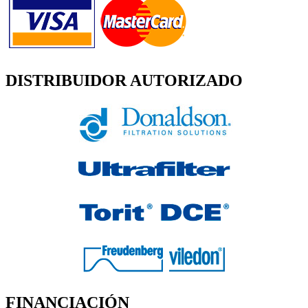
DISTRIBUIDOR AUTORIZADO
FINANCIACIÓN