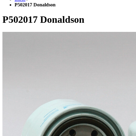
P502017 Donaldson
P502017 Donaldson