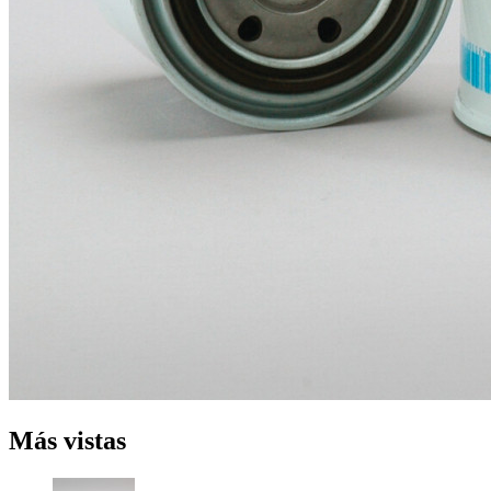
Más vistas