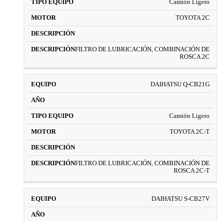
Camión Ligero
TOYOTA 2C
FILTRO DE LUBRICACIÓN, COMBINACIÓN DE
ROSCA 2C
DAIHATSU Q-CB21G
Camión Ligero
TOYOTA 2C-T
FILTRO DE LUBRICACIÓN, COMBINACIÓN DE
ROSCA 2C-T
DAIHATSU S-CB27V