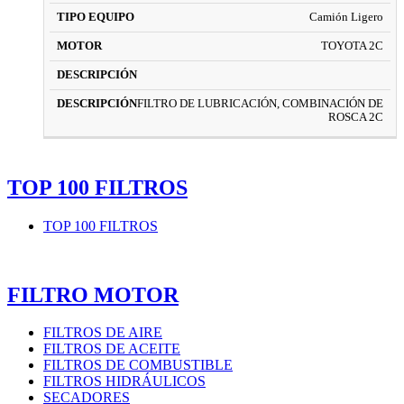
Camión Ligero
TOYOTA 2C
FILTRO DE LUBRICACIÓN, COMBINACIÓN DE
ROSCA 2C
TOP 100 FILTROS
TOP 100 FILTROS
FILTRO MOTOR
FILTROS DE AIRE
FILTROS DE ACEITE
FILTROS DE COMBUSTIBLE
FILTROS HIDRÁULICOS
SECADORES