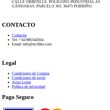
CALLE ORBENLLE. POLÍGONO INDUSTRIAL AS
GÁNDARAS. PARCELA 303. 36475 PORRIÑO.
CONTACTO
Contactar
Tel: +34.986344564
Email: info@tecfilter.com
Legal
Condiciones de Compra
Condiciones de envío
Aviso Legal
Política de privacidad
Pago Seguro