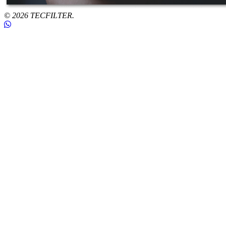
© 2026 TECFILTER.