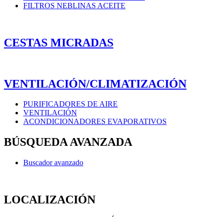
FILTROS NEBLINAS ACEITE
CESTAS MICRADAS
VENTILACIÓN/CLIMATIZACIÓN
PURIFICADORES DE AIRE
VENTILACIÓN
ACONDICIONADORES EVAPORATIVOS
BÚSQUEDA AVANZADA
Buscador avanzado
LOCALIZACIÓN