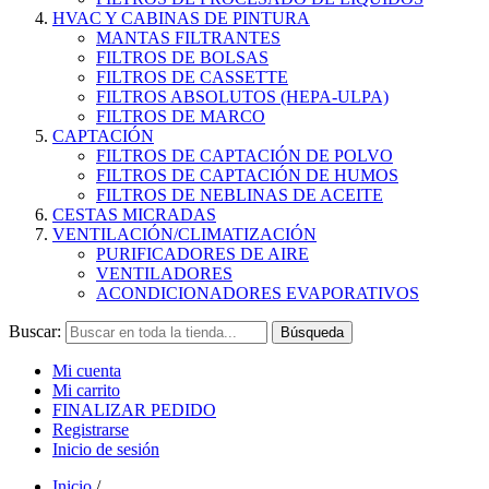
HVAC Y CABINAS DE PINTURA
MANTAS FILTRANTES
FILTROS DE BOLSAS
FILTROS DE CASSETTE
FILTROS ABSOLUTOS (HEPA-ULPA)
FILTROS DE MARCO
CAPTACIÓN
FILTROS DE CAPTACIÓN DE POLVO
FILTROS DE CAPTACIÓN DE HUMOS
FILTROS DE NEBLINAS DE ACEITE
CESTAS MICRADAS
VENTILACIÓN/CLIMATIZACIÓN
PURIFICADORES DE AIRE
VENTILADORES
ACONDICIONADORES EVAPORATIVOS
Buscar:
Búsqueda
Mi cuenta
Mi carrito
FINALIZAR PEDIDO
Registrarse
Inicio de sesión
Inicio
/