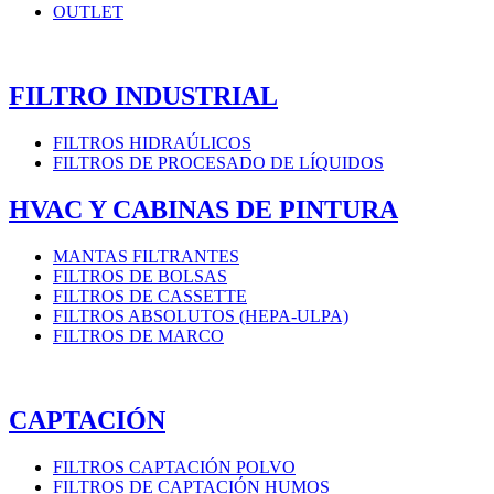
OUTLET
FILTRO INDUSTRIAL
FILTROS HIDRAÚLICOS
FILTROS DE PROCESADO DE LÍQUIDOS
HVAC Y CABINAS DE PINTURA
MANTAS FILTRANTES
FILTROS DE BOLSAS
FILTROS DE CASSETTE
FILTROS ABSOLUTOS (HEPA-ULPA)
FILTROS DE MARCO
CAPTACIÓN
FILTROS CAPTACIÓN POLVO
FILTROS DE CAPTACIÓN HUMOS