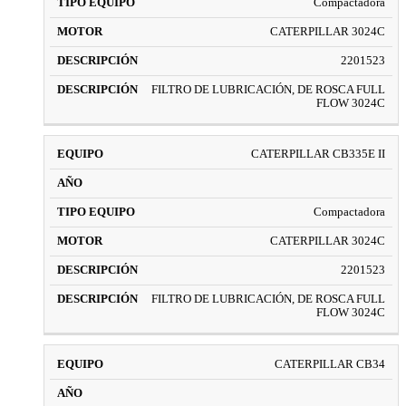
Compactadora
CATERPILLAR 3024C
2201523
FILTRO DE LUBRICACIÓN, DE ROSCA FULL
FLOW 3024C
CATERPILLAR CB335E II
Compactadora
CATERPILLAR 3024C
2201523
FILTRO DE LUBRICACIÓN, DE ROSCA FULL
FLOW 3024C
CATERPILLAR CB34