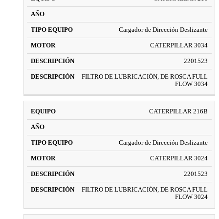
Cargador de Dirección Deslizante
CATERPILLAR 3034
2201523
FILTRO DE LUBRICACIÓN, DE ROSCA FULL
FLOW 3034
CATERPILLAR 216B
Cargador de Dirección Deslizante
CATERPILLAR 3024
2201523
FILTRO DE LUBRICACIÓN, DE ROSCA FULL
FLOW 3024