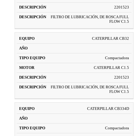
2201523
FILTRO DE LUBRICACIÓN, DE ROSCA FULL
FLOW C1.5
CATERPILLAR CB32
Compactadora
CATERPILLAR C1.5
2201523
FILTRO DE LUBRICACIÓN, DE ROSCA FULL
FLOW C1.5
CATERPILLAR CB334D
Compactadora