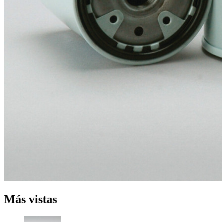
Más vistas