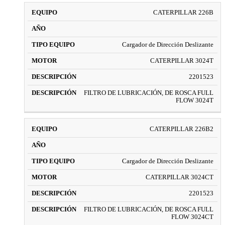
CATERPILLAR 226B
Cargador de Dirección Deslizante
CATERPILLAR 3024T
2201523
FILTRO DE LUBRICACIÓN, DE ROSCA FULL
FLOW 3024T
CATERPILLAR 226B2
Cargador de Dirección Deslizante
CATERPILLAR 3024CT
2201523
FILTRO DE LUBRICACIÓN, DE ROSCA FULL
FLOW 3024CT