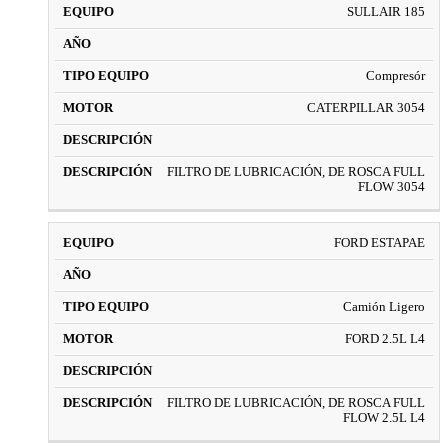
SULLAIR 185
Compresór
CATERPILLAR 3054
FILTRO DE LUBRICACIÓN, DE ROSCA FULL
FLOW 3054
FORD ESTAPAE
Camión Ligero
FORD 2.5L L4
FILTRO DE LUBRICACIÓN, DE ROSCA FULL
FLOW 2.5L L4