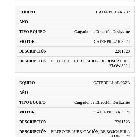
CATERPILLAR 232
Cargador de Dirección Deslizante
CATERPILLAR 3024
2201523
FILTRO DE LUBRICACIÓN, DE ROSCA FULL
FLOW 3024
CATERPILLAR 232B
Cargador de Dirección Deslizante
CATERPILLAR 3024
2201523
FILTRO DE LUBRICACIÓN, DE ROSCA FULL
FLOW 3024