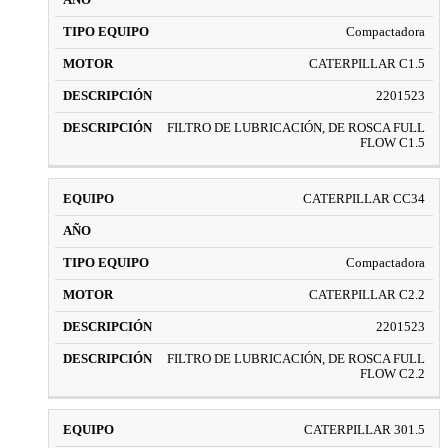
Compactadora
CATERPILLAR C1.5
2201523
FILTRO DE LUBRICACIÓN, DE ROSCA FULL
FLOW C1.5
CATERPILLAR CC34
Compactadora
CATERPILLAR C2.2
2201523
FILTRO DE LUBRICACIÓN, DE ROSCA FULL
FLOW C2.2
CATERPILLAR 301.5