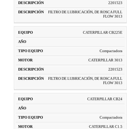
2201523
FILTRO DE LUBRICACIÓN, DE ROSCA FULL
FLOW 3013
CATERPILLAR CB225E
Compactadora
CATERPILLAR 3013
2201523
FILTRO DE LUBRICACIÓN, DE ROSCA FULL
FLOW 3013
CATERPILLAR CB24
Compactadora
CATERPILLAR C1.5