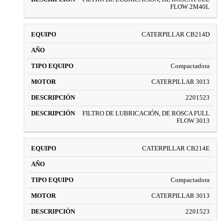
FLOW 2M40L
CATERPILLAR CB214D
Compactadora
CATERPILLAR 3013
2201523
FILTRO DE LUBRICACIÓN, DE ROSCA FULL
FLOW 3013
CATERPILLAR CB214E
Compactadora
CATERPILLAR 3013
2201523