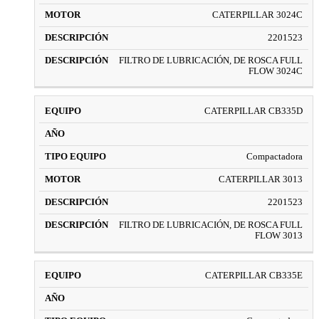
CATERPILLAR 3024C
2201523
FILTRO DE LUBRICACIÓN, DE ROSCA FULL
FLOW 3024C
CATERPILLAR CB335D
Compactadora
CATERPILLAR 3013
2201523
FILTRO DE LUBRICACIÓN, DE ROSCA FULL
FLOW 3013
CATERPILLAR CB335E