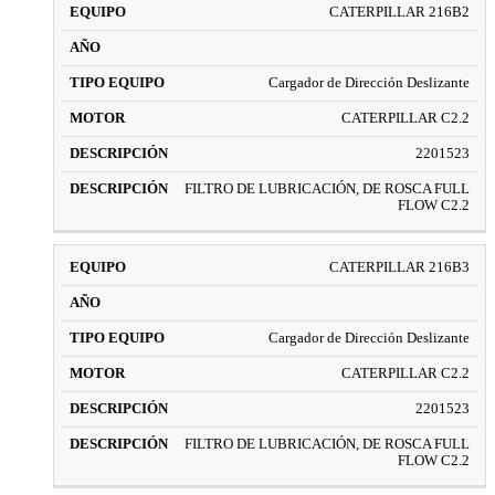
CATERPILLAR 216B2
Cargador de Dirección Deslizante
CATERPILLAR C2.2
2201523
FILTRO DE LUBRICACIÓN, DE ROSCA FULL
FLOW C2.2
CATERPILLAR 216B3
Cargador de Dirección Deslizante
CATERPILLAR C2.2
2201523
FILTRO DE LUBRICACIÓN, DE ROSCA FULL
FLOW C2.2