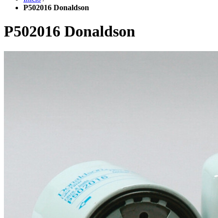
P502016 Donaldson
P502016 Donaldson