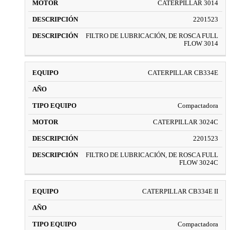
CATERPILLAR 3014
2201523
FILTRO DE LUBRICACIÓN, DE ROSCA FULL
FLOW 3014
CATERPILLAR CB334E
Compactadora
CATERPILLAR 3024C
2201523
FILTRO DE LUBRICACIÓN, DE ROSCA FULL
FLOW 3024C
CATERPILLAR CB334E II
Compactadora