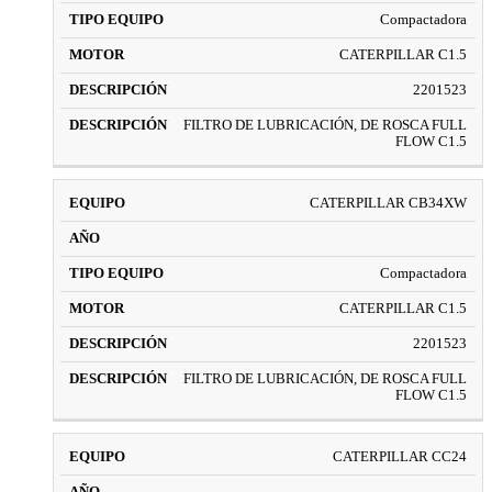
Compactadora
CATERPILLAR C1.5
2201523
FILTRO DE LUBRICACIÓN, DE ROSCA FULL
FLOW C1.5
CATERPILLAR CB34XW
Compactadora
CATERPILLAR C1.5
2201523
FILTRO DE LUBRICACIÓN, DE ROSCA FULL
FLOW C1.5
CATERPILLAR CC24