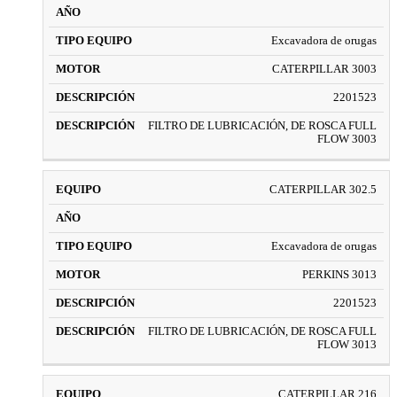
Excavadora de orugas
CATERPILLAR 3003
2201523
FILTRO DE LUBRICACIÓN, DE ROSCA FULL
FLOW 3003
CATERPILLAR 302.5
Excavadora de orugas
PERKINS 3013
2201523
FILTRO DE LUBRICACIÓN, DE ROSCA FULL
FLOW 3013
CATERPILLAR 216