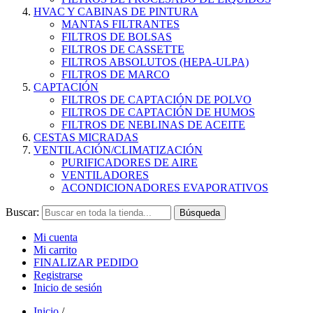
HVAC Y CABINAS DE PINTURA
MANTAS FILTRANTES
FILTROS DE BOLSAS
FILTROS DE CASSETTE
FILTROS ABSOLUTOS (HEPA-ULPA)
FILTROS DE MARCO
CAPTACIÓN
FILTROS DE CAPTACIÓN DE POLVO
FILTROS DE CAPTACIÓN DE HUMOS
FILTROS DE NEBLINAS DE ACEITE
CESTAS MICRADAS
VENTILACIÓN/CLIMATIZACIÓN
PURIFICADORES DE AIRE
VENTILADORES
ACONDICIONADORES EVAPORATIVOS
Buscar:
Búsqueda
Mi cuenta
Mi carrito
FINALIZAR PEDIDO
Registrarse
Inicio de sesión
Inicio
/