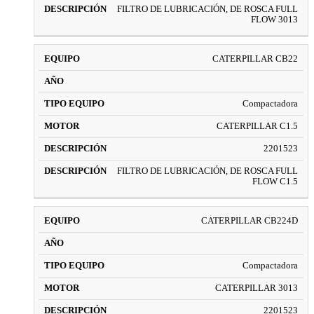
FILTRO DE LUBRICACIÓN, DE ROSCA FULL
FLOW 3013
CATERPILLAR CB22
Compactadora
CATERPILLAR C1.5
2201523
FILTRO DE LUBRICACIÓN, DE ROSCA FULL
FLOW C1.5
CATERPILLAR CB224D
Compactadora
CATERPILLAR 3013
2201523