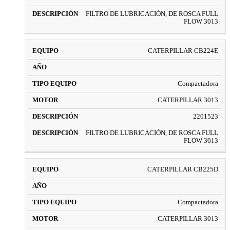
FILTRO DE LUBRICACIÓN, DE ROSCA FULL
FLOW 3013
CATERPILLAR CB224E
Compactadora
CATERPILLAR 3013
2201523
FILTRO DE LUBRICACIÓN, DE ROSCA FULL
FLOW 3013
CATERPILLAR CB225D
Compactadora
CATERPILLAR 3013