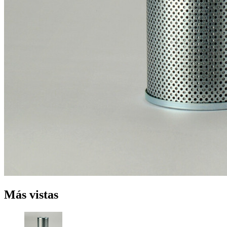
Más vistas