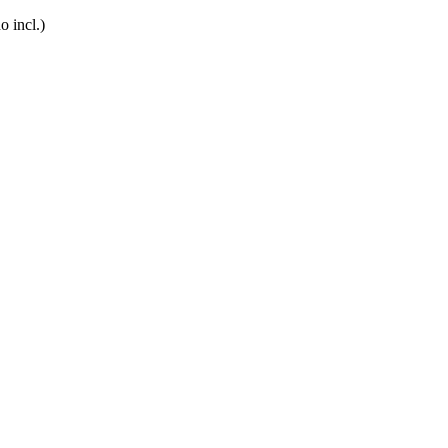
o incl.)