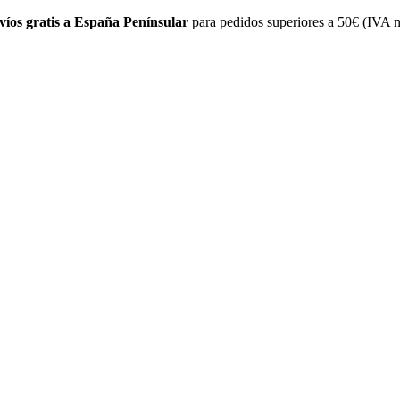
víos gratis a España Penínsular
para pedidos superiores a 50€ (IVA n