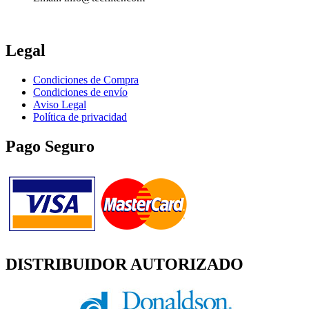
Legal
Condiciones de Compra
Condiciones de envío
Aviso Legal
Política de privacidad
Pago Seguro
DISTRIBUIDOR AUTORIZADO