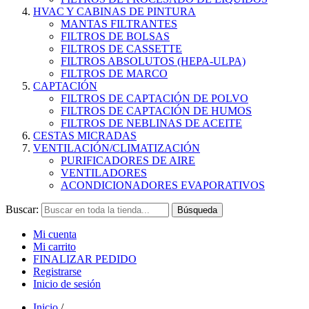
HVAC Y CABINAS DE PINTURA
MANTAS FILTRANTES
FILTROS DE BOLSAS
FILTROS DE CASSETTE
FILTROS ABSOLUTOS (HEPA-ULPA)
FILTROS DE MARCO
CAPTACIÓN
FILTROS DE CAPTACIÓN DE POLVO
FILTROS DE CAPTACIÓN DE HUMOS
FILTROS DE NEBLINAS DE ACEITE
CESTAS MICRADAS
VENTILACIÓN/CLIMATIZACIÓN
PURIFICADORES DE AIRE
VENTILADORES
ACONDICIONADORES EVAPORATIVOS
Buscar:
Búsqueda
Mi cuenta
Mi carrito
FINALIZAR PEDIDO
Registrarse
Inicio de sesión
Inicio
/