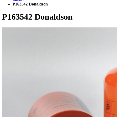
P163542 Donaldson
P163542 Donaldson