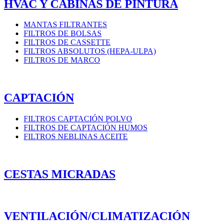
HVAC Y CABINAS DE PINTURA
MANTAS FILTRANTES
FILTROS DE BOLSAS
FILTROS DE CASSETTE
FILTROS ABSOLUTOS (HEPA-ULPA)
FILTROS DE MARCO
CAPTACIÓN
FILTROS CAPTACIÓN POLVO
FILTROS DE CAPTACIÓN HUMOS
FILTROS NEBLINAS ACEITE
CESTAS MICRADAS
VENTILACIÓN/CLIMATIZACIÓN