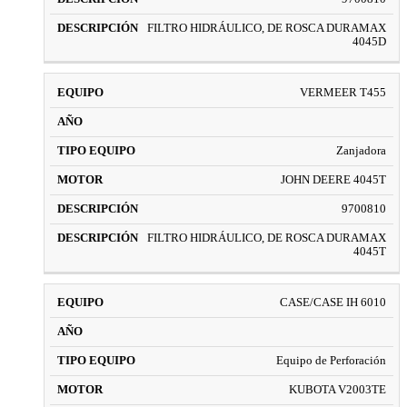
FILTRO HIDRÁULICO, DE ROSCA DURAMAX
4045D
VERMEER T455
Zanjadora
JOHN DEERE 4045T
9700810
FILTRO HIDRÁULICO, DE ROSCA DURAMAX
4045T
CASE/CASE IH 6010
Equipo de Perforación
KUBOTA V2003TE