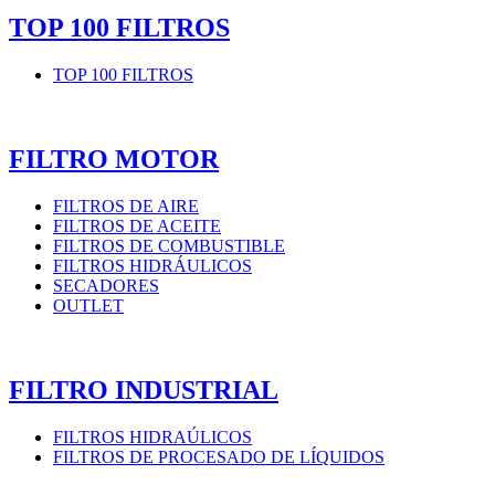
TOP 100 FILTROS
TOP 100 FILTROS
FILTRO MOTOR
FILTROS DE AIRE
FILTROS DE ACEITE
FILTROS DE COMBUSTIBLE
FILTROS HIDRÁULICOS
SECADORES
OUTLET
FILTRO INDUSTRIAL
FILTROS HIDRAÚLICOS
FILTROS DE PROCESADO DE LÍQUIDOS