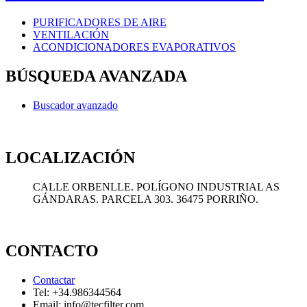
PURIFICADORES DE AIRE
VENTILACIÓN
ACONDICIONADORES EVAPORATIVOS
BÚSQUEDA AVANZADA
Buscador avanzado
LOCALIZACIÓN
CALLE ORBENLLE. POLÍGONO INDUSTRIAL AS
GÁNDARAS. PARCELA 303. 36475 PORRIÑO.
CONTACTO
Contactar
Tel: +34.986344564
Email: info@tecfilter.com