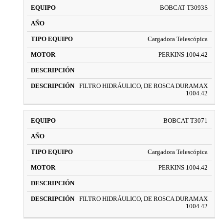
BOBCAT T3093S
Cargadora Telescópica
PERKINS 1004.42
FILTRO HIDRÁULICO, DE ROSCA DURAMAX
1004.42
BOBCAT T3071
Cargadora Telescópica
PERKINS 1004.42
FILTRO HIDRÁULICO, DE ROSCA DURAMAX
1004.42