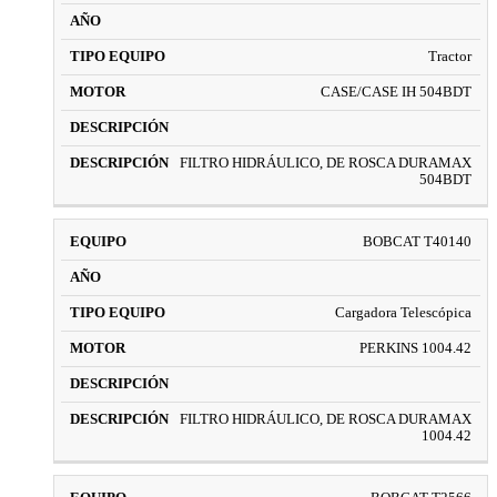
Tractor
CASE/CASE IH 504BDT
FILTRO HIDRÁULICO, DE ROSCA DURAMAX
504BDT
BOBCAT T40140
Cargadora Telescópica
PERKINS 1004.42
FILTRO HIDRÁULICO, DE ROSCA DURAMAX
1004.42