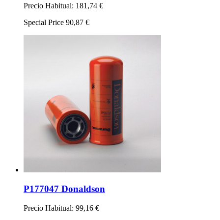
Precio Habitual:
181,74 €
Special Price
90,87 €
P177047 Donaldson
Precio Habitual:
99,16 €