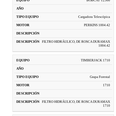
BOBCAT T2566
Cargadora Telescópica
PERKINS 1004.42
FILTRO HIDRÁULICO, DE ROSCA DURAMAX
1004.42
TIMBERJACK 1710
Grapa Forestal
1710
FILTRO HIDRÁULICO, DE ROSCA DURAMAX
1710