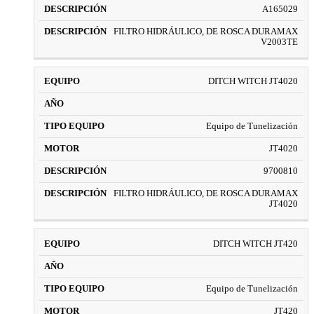
A165029
FILTRO HIDRÁULICO, DE ROSCA DURAMAX
V2003TE
DITCH WITCH JT4020
Equipo de Tunelización
JT4020
9700810
FILTRO HIDRÁULICO, DE ROSCA DURAMAX
JT4020
DITCH WITCH JT420
Equipo de Tunelización
JT420