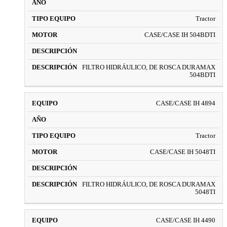
Tractor
CASE/CASE IH 504BDTI
FILTRO HIDRÁULICO, DE ROSCA DURAMAX
504BDTI
CASE/CASE IH 4894
Tractor
CASE/CASE IH 5048TI
FILTRO HIDRÁULICO, DE ROSCA DURAMAX
5048TI
CASE/CASE IH 4490