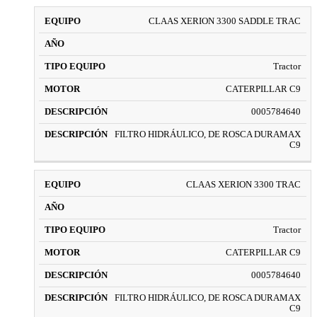
CLAAS XERION 3300 SADDLE TRAC
Tractor
CATERPILLAR C9
0005784640
FILTRO HIDRÁULICO, DE ROSCA DURAMAX
C9
CLAAS XERION 3300 TRAC
Tractor
CATERPILLAR C9
0005784640
FILTRO HIDRÁULICO, DE ROSCA DURAMAX
C9