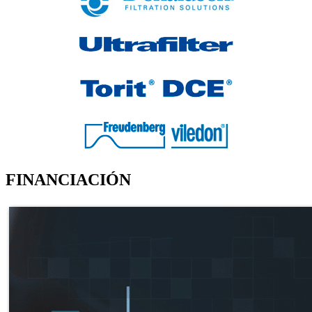
FINANCIACIÓN