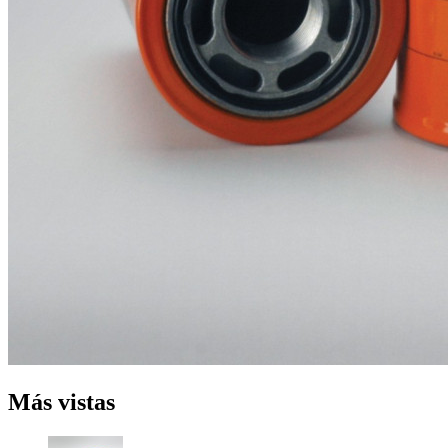
Más vistas